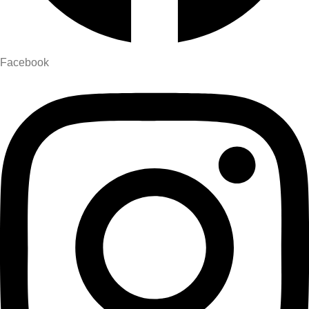
Facebook