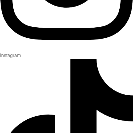
Instagram