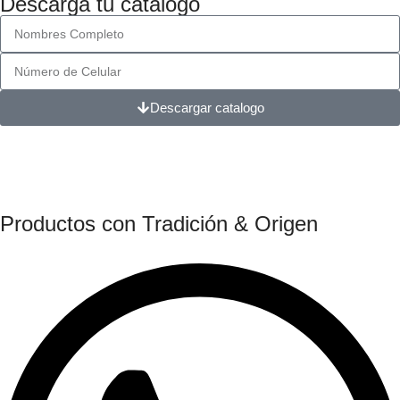
Descarga tu catalogo
Descargar catalogo
Productos con Tradición & Origen