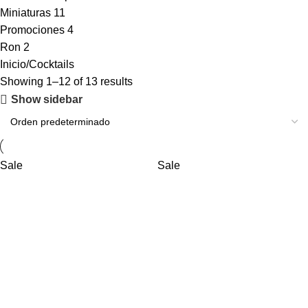
Miniaturas
11
Promociones
4
Ron
2
Inicio
Cocktails
Showing 1–12 of 13 results
Show sidebar
Sale
Sale