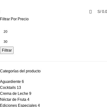
S/
0.
Filtrar Por Precio
Filtrar
Categorías del producto
Aguardiente
6
Cocktails
13
Crema de Leche
9
Néctar de Fruta
4
Ediciones Especiales
4